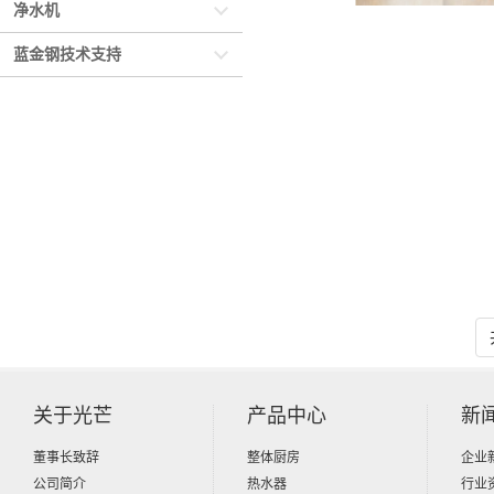
净水机
蓝金钢技术支持
关于光芒
产品中心
新
董事长致辞
整体厨房
企业
公司简介
热水器
行业